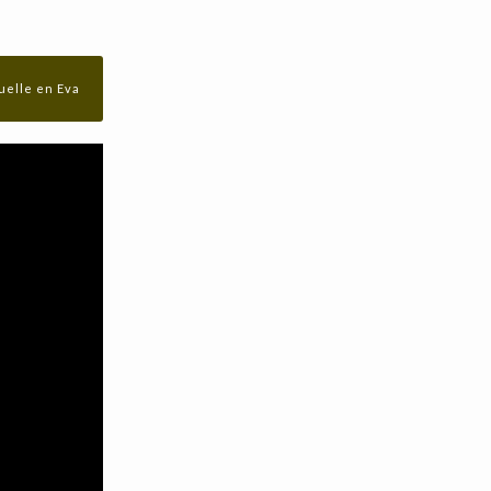
guelle en Eva